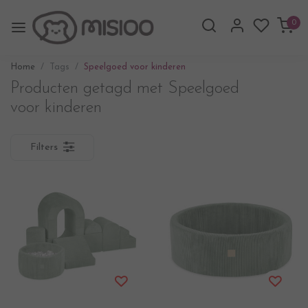
0
Home
Tags
Speelgoed voor kinderen
Producten getagd met Speelgoed
voor kinderen
Filters