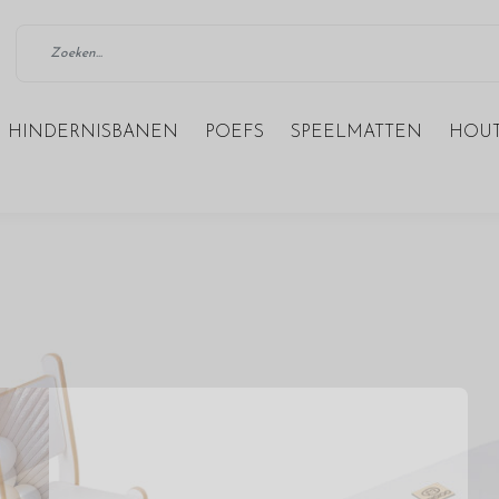
HINDERNISBANEN
POEFS
SPEELMATTEN
HOUT