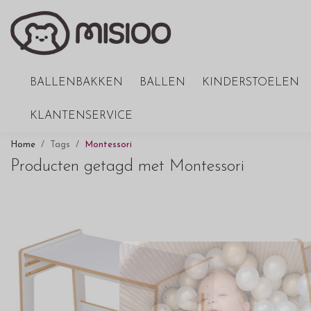
BALLENBAKKEN
BALLEN
KINDERSTOELEN
KLANTENSERVICE
Home
Tags
Montessori
Producten getagd met Montessori