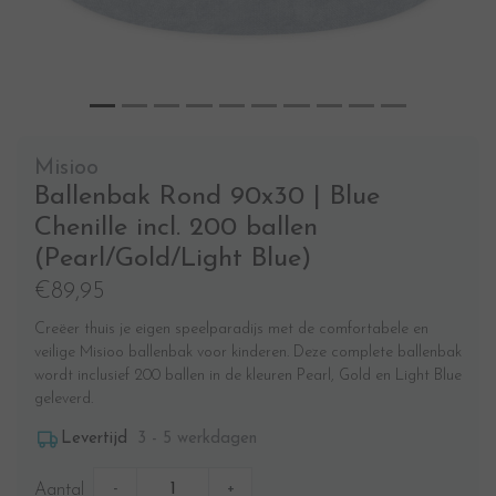
Misioo
Ballenbak Rond 90x30 | Blue
Chenille incl. 200 ballen
(Pearl/Gold/Light Blue)
€89,95
Creëer thuis je eigen speelparadijs met de comfortabele en
veilige Misioo ballenbak voor kinderen. Deze complete ballenbak
wordt inclusief 200 ballen in de kleuren Pearl, Gold en Light Blue
geleverd.
3 - 5 werkdagen
Levertijd
-
+
Aantal