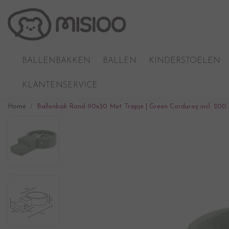
BALLENBAKKEN
BALLEN
KINDERSTOELEN
KLANTENSERVICE
Home
Ballenbak Rond 90x30 Met Trapje | Green Corduroy incl. 200 ba