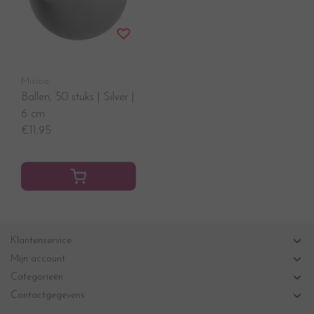
Misioo
Ballen, 50 stuks | Silver |
6 cm
€11,95
Klantenservice
Mijn account
Categorieën
Contactgegevens