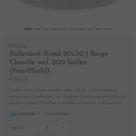
Misioo
Ballenbak Rond 90x30 | Beige
Chenille incl. 200 ballen
(Pearl/Gold)
€89,95
Creëer thuis je eigen speelparadijs met de comfortabele en
veilige Misioo ballenbak voor kinderen. Deze complete ballenbak
wordt inclusief 200 ballen in de kleuren Pearl en Gold geleverd.
3 - 5 werkdagen
Levertijd
-
+
Aantal