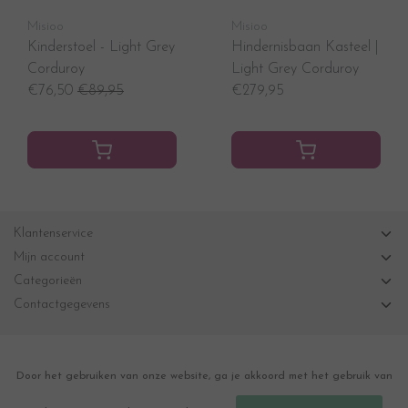
Misioo
Misioo
Kinderstoel - Light Grey
Hindernisbaan Kasteel |
Corduroy
Light Grey Corduroy
€76,50
€89,95
€279,95
Klantenservice
Mijn account
Categorieën
Contactgegevens
Door het gebruiken van onze website, ga je akkoord met het gebruik van